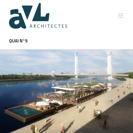
QUAI N°9