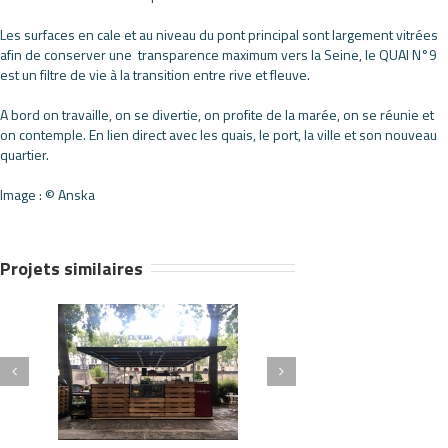
Les surfaces en cale et au niveau du pont principal sont largement vitrées
afin de conserver une transparence maximum vers la Seine, le QUAI N°9
est un filtre de vie à la transition entre rive et fleuve.
A bord on travaille, on se divertie, on profite de la marée, on se réunie et
on contemple. En lien direct avec les quais, le port, la ville et son nouveau
quartier.
Image : © Anska
Projets similaires