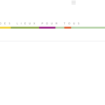
DES LIEUX POUR TOUS