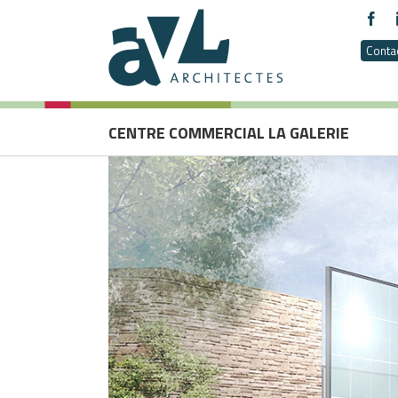
Conta
CENTRE COMMERCIAL LA GALERIE