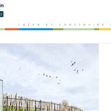
ct
CRÉER ET CONSTRUIRE 