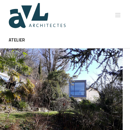
ATELIER