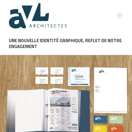
UNE NOUVELLE IDENTITÉ GRAPHIQUE, REFLET DE NOTRE
ENGAGEMENT