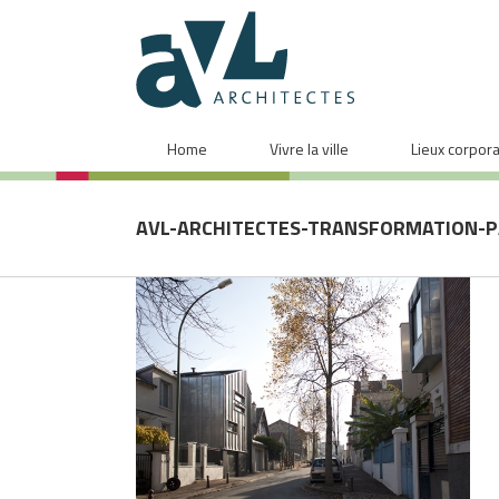
Home
Vivre la ville
Lieux corpor
AVL-ARCHITECTES-TRANSFORMATION-P