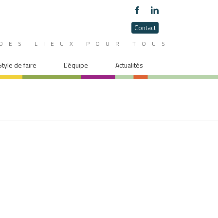
Contact
DES LIEUX POUR TOUS
Style de faire
L’équipe
Actualités