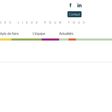
Contact
DES LIEUX POUR TOUS
Style de faire
L’équipe
Actualités