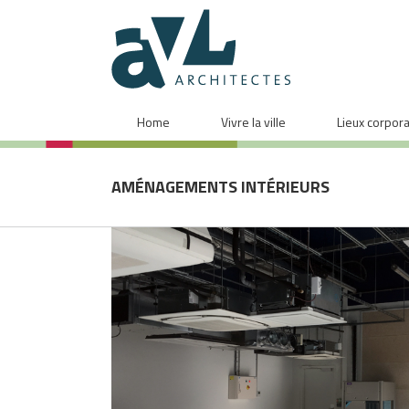
Home
Vivre la ville
Lieux corpor
AMÉNAGEMENTS INTÉRIEURS