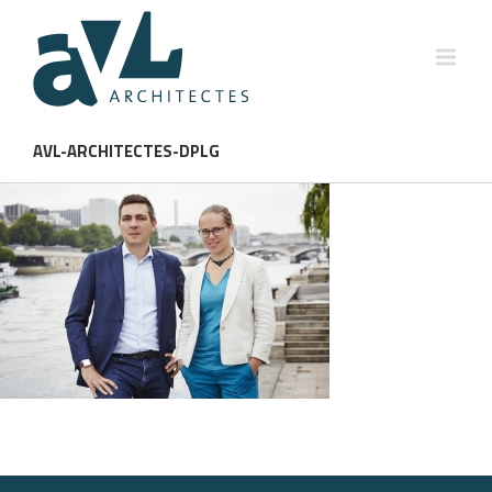
AVL-ARCHITECTES-DPLG